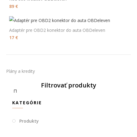
89
€
Adaptér pre OBD2 konektor do auta OBDeleven
17
€
Plány a kredity
Filtrovať produkty
KATEGÓRIE
Produkty